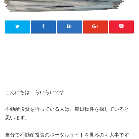
こんにちは、らいらいです！
不動産投資を行っている人は、毎日物件を探していると
思います。
自分で不動産投資のポータルサイトを見るのも大事です