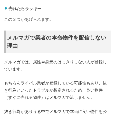
売れたらラッキー
この３つがあげられます。
メルマガで業者の本命物件を配信しない
理由
メルマガでは、属性や身元のはっきりしない人が登録し
ています。
もちろんライバル業者が登録している可能性もあり、抜
き行為といったトラブルが想定されるため、良い物件
（すぐに売れる物件）はメルマガで流しません。
抜き行為がありうる中でメルマガで本当に良い物件を公