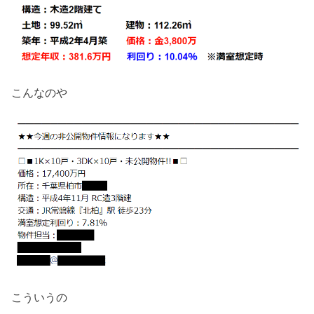
こんなのや
こういうの