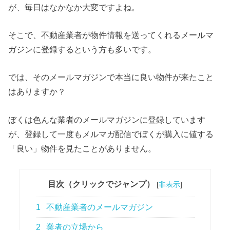
が、毎日はなかなか大変ですよね。
そこで、不動産業者が物件情報を送ってくれるメールマ
ガジンに登録するという方も多いです。
では、そのメールマガジンで本当に良い物件が来たこと
はありますか？
ぼくは色んな業者のメールマガジンに登録しています
が、登録して一度もメルマガ配信でぼくが購入に値する
「良い」物件を見たことがありません。
目次（クリックでジャンプ）
[
非表示
]
1
不動産業者のメールマガジン
2
業者の立場から