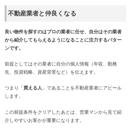
不動産業者と仲良くなる
良い物件を探すのはプロの業者に任せ、自分はその業者
から紹介してもらえるようになることに注力するパター
ンです。
前提としてはその業者に自分の個人情報（年収、勤務
先、投資戦略、資産背景など）を伝えます。
つまり「
買える人
」であることを不動産業者にアピール
します。
この前提条件をクリアしたあとは、営業マンから見て紹
介しやすいお客かが重要になります。