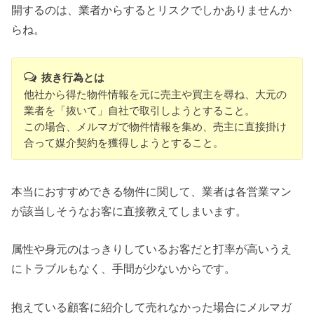
開するのは、業者からするとリスクでしかありませんか
らね。
抜き行為とは
他社から得た物件情報を元に売主や買主を尋ね、大元の
業者を「抜いて」自社で取引しようとすること。
この場合、メルマガで物件情報を集め、売主に直接掛け
合って媒介契約を獲得しようとすること。
本当におすすめできる物件に関して、業者は各営業マン
が該当しそうなお客に直接教えてしまいます。
属性や身元のはっきりしているお客だと打率が高いうえ
にトラブルもなく、手間が少ないからです。
抱えている顧客に紹介して売れなかった場合にメルマガ