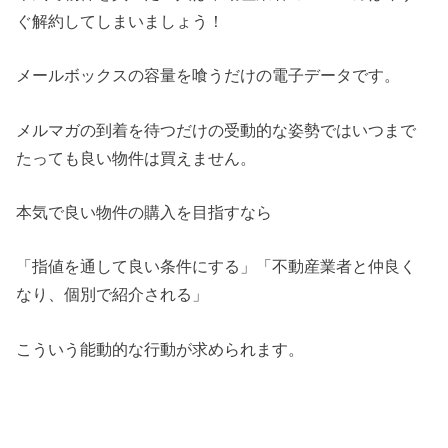
ぐ解約してしまいましょう！
メールボックスの容量を喰うだけの電子データです。
メルマガの到着を待つだけの受動的な姿勢ではいつまで
たっても良い物件は買えません。
本気で良い物件の購入を目指すなら
「指値を通して良い条件にする」「不動産業者と仲良く
なり、個別で紹介される」
こういう能動的な行動が求められます。