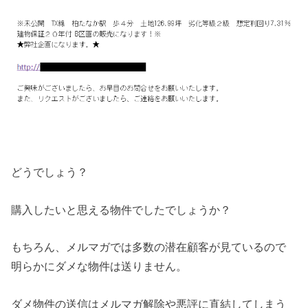
どうでしょう？
購入したいと思える物件でしたでしょうか？
もちろん、メルマガでは多数の潜在顧客が見ているので
明らかにダメな物件は送りません。
ダメ物件の送信はメルマガ解除や悪評に直結してしまう