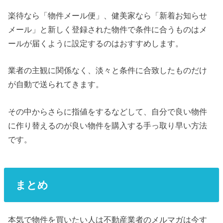
楽待なら「物件メール便」、健美家なら「新着お知らせ
メール」と新しく登録された物件で条件に合うものはメ
ールが届くように設定するのはおすすめします。
業者の主観に関係なく、淡々と条件に合致したものだけ
が自動で送られてきます。
その中からさらに指値をするなどして、自分で良い物件
に作り替えるのが良い物件を購入する手っ取り早い方法
です。
まとめ
本気で物件を買いたい人は不動産業者のメルマガは今す