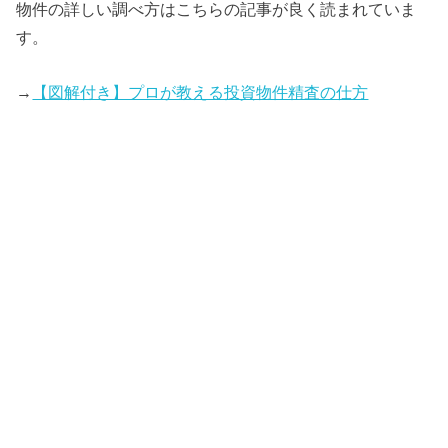
物件の詳しい調べ方はこちらの記事が良く読まれていま
す。
→
【図解付き】プロが教える投資物件精査の仕方