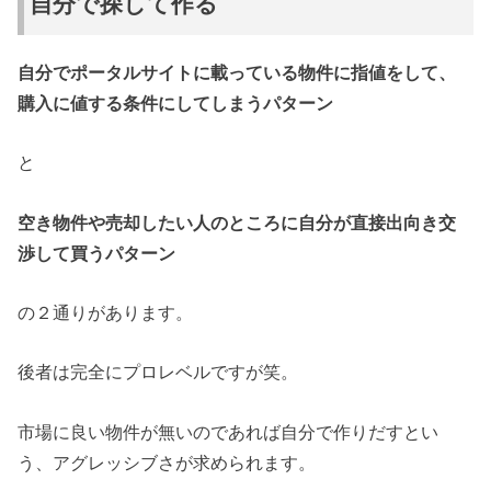
自分で探して作る
自分でポータルサイトに載っている物件に指値をして、
購入に値する条件にしてしまうパターン
と
空き物件や売却したい人のところに自分が直接出向き交
渉して買うパターン
の２通りがあります。
後者は完全にプロレベルですが笑。
市場に良い物件が無いのであれば自分で作りだすとい
う、アグレッシブさが求められます。