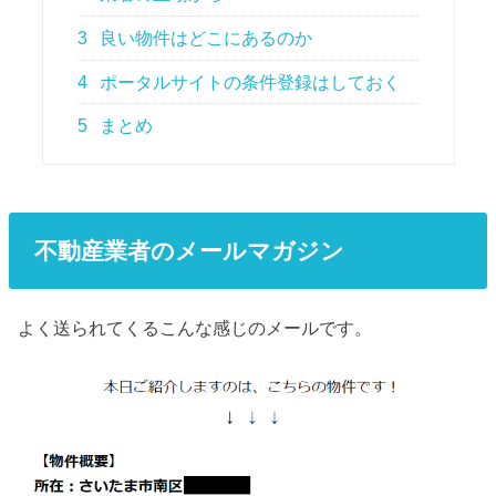
3
良い物件はどこにあるのか
4
ポータルサイトの条件登録はしておく
5
まとめ
不動産業者のメールマガジン
よく送られてくるこんな感じのメールです。