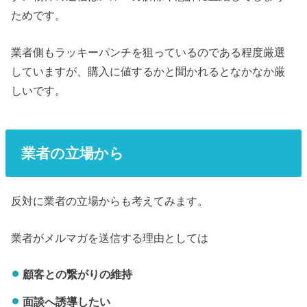
ためです。
業者側もラッキーパンチを狙っているのである程度厳選
していますが、購入に値するかと聞かれるとなかなか厳
しいです。
業者の立場から
反対に業者の立場からも考えてみます。
業者がメルマガを送信する理由としては
顧客との繋がりの維持
面談へ誘導したい