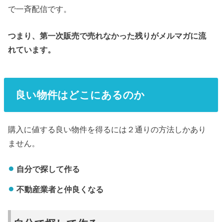
で一斉配信です。
つまり、第一次販売で売れなかった残りがメルマガに流
れています。
良い物件はどこにあるのか
購入に値する良い物件を得るには２通りの方法しかあり
ません。
自分で探して作る
不動産業者と仲良くなる