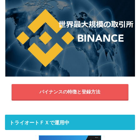
バイナンスの特徴と登録方法
トライオートＦＸで運用中