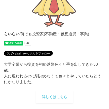
らいらい
/何でも投資家(不動産・仮想通貨・事業)
大学卒業から投資を初め以降色々と手を出してきた30
歳。
人に雇われるのに馴染めなくて色々とやっていたらどう
にかなりました。
詳しくはこちら