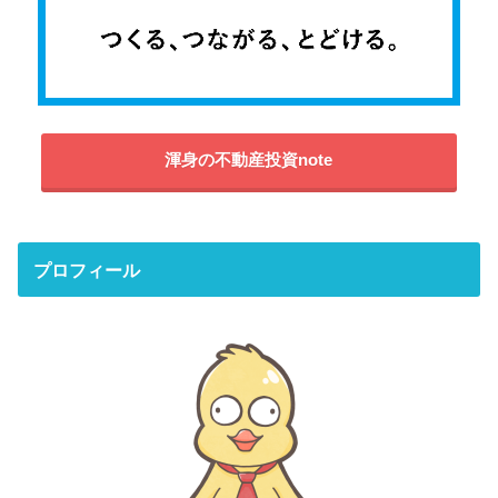
渾身の不動産投資note
プロフィール