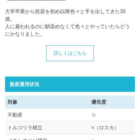
大学卒業から投資を初め以降色々と手を出してきた30
歳。
人に雇われるのに馴染めなくて色々とやっていたらどう
にかなりました。
詳しくはこちら
資産運用状況
対象
優先度
不動産
☆
トルコリラ積立
×（ロスカ）