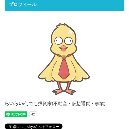
プロフィール
らいらい
/何でも投資家(不動産・仮想通貨・事業)