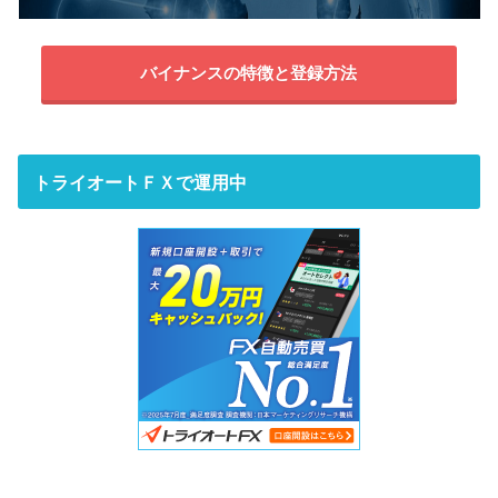
バイナンスの特徴と登録方法
トライオートＦＸで運用中