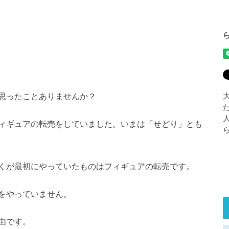
思ったことありませんか？
ィギュアの転売をしていました。いまは「せどり」とも
くが最初にやっていたものはフィギュアの転売です。
をやっていません。
由です。