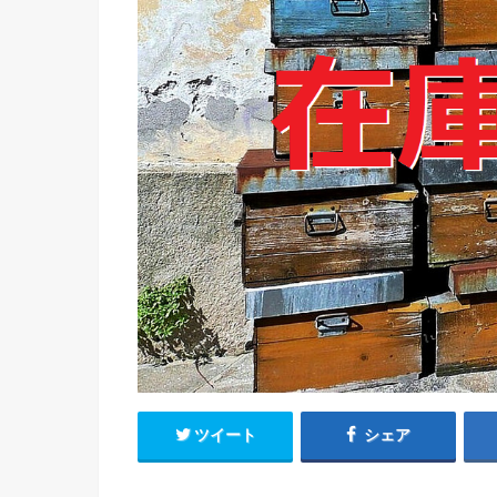
ツイート
シェア