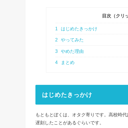
目次（クリ
1
はじめたきっかけ
2
やってみた
3
やめた理由
4
まとめ
はじめたきっかけ
もともとぼくは、オタク寄りです。高校時代
遅刻したことがあるぐらいです。