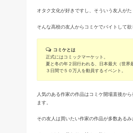
オタク文化が好きですし、そういう友人がた
そんな高校の友人からコミケでバイトして欲
コミケとは
正式にはコミックマーケット。
夏と冬の年２回行われる、日本最大（世界
３日間で５０万人を動員するイベント。
人気のある作家の作品はコミケ開場直後から
ます。
その友人は買いたい作家の作品が多数あるみ