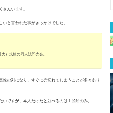
くさんいます。
しいと言われた事がきっかけでした。
最大）規模の同人誌即売会。
長蛇の列になり、すぐに売切れてしまうことが多々あり
たいですが、本人だけだと並べるのは１箇所のみ。