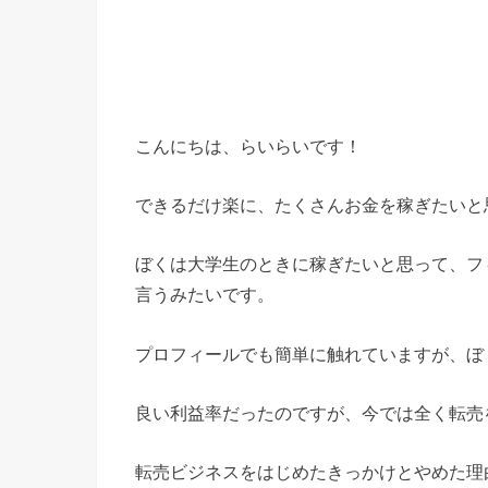
こんにちは、らいらいです！
できるだけ楽に、たくさんお金を稼ぎたいと
ぼくは大学生のときに稼ぎたいと思って、フ
言うみたいです。
プロフィールでも簡単に触れていますが、ぼ
良い利益率だったのですが、今では全く転売
転売ビジネスをはじめたきっかけとやめた理