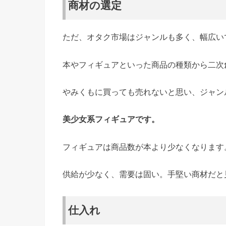
商材の選定
ただ、オタク市場はジャンルも多く、幅広い
本やフィギュアといった商品の種類から二次
やみくもに買っても売れないと思い、ジャン
美少女系フィギュアです。
フィギュアは商品数が本より少なくなります
供給が少なく、需要は固い。手堅い商材だと
仕入れ