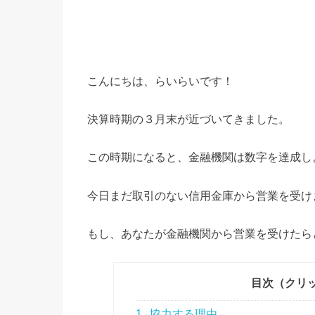
こんにちは、らいらいです！
決算時期の３月末が近づいてきました。
この時期になると、金融機関は数字を達成し
今日まだ取引のない信用金庫から営業を受け
もし、あなたが金融機関から営業を受けたら
目次（クリ
1
協力する理由