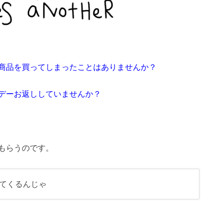
商品を買ってしまったことはありませんか？
デーお返ししていませんか？
もらうのです。
てくるんじゃ