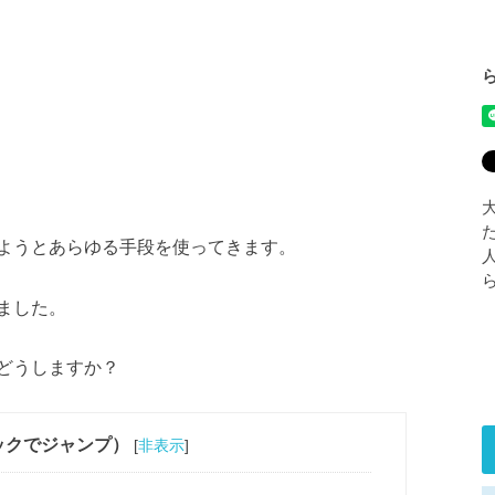
ようとあらゆる手段を使ってきます。
ました。
どうしますか？
ックでジャンプ）
[
非表示
]