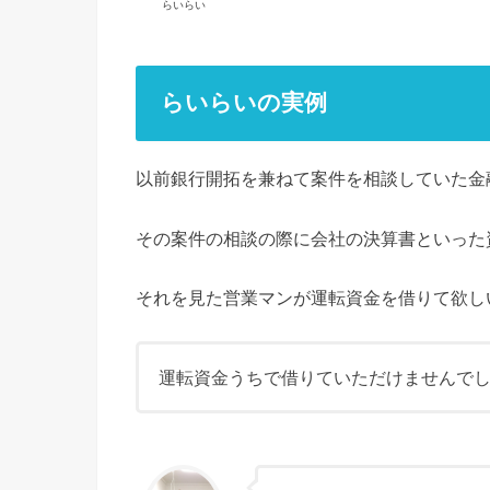
らいらい
らいらいの実例
以前銀行開拓を兼ねて案件を相談していた金
その案件の相談の際に会社の決算書といった
それを見た営業マンが運転資金を借りて欲し
運転資金うちで借りていただけませんで