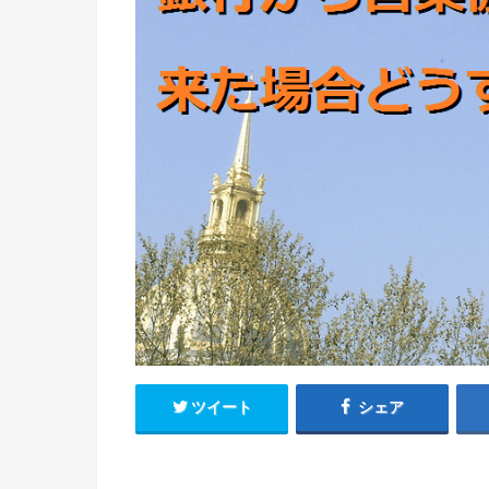
ツイート
シェア