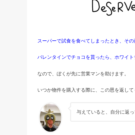
スーパーで試食を食べてしまったとき、その
バレンタインでチョコを貰ったら、ホワイト
なので、ぼくが先に営業マンを助けます。
いつか物件を購入する際に、この恩を返して
与えていると、自分に返っ