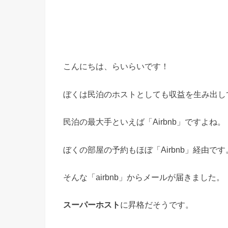
こんにちは、らいらいです！
ぼくは民泊のホストとしても収益を生み出し
民泊の最大手といえば「Airbnb」ですよね。
ぼくの部屋の予約もほぼ「Airbnb」経由です
そんな「airbnb」からメールが届きました。
スーパーホスト
に昇格だそうです。