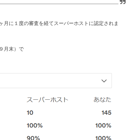
ヶ月に１度の審査を経てスーパーホストに認定されま
９月末）で