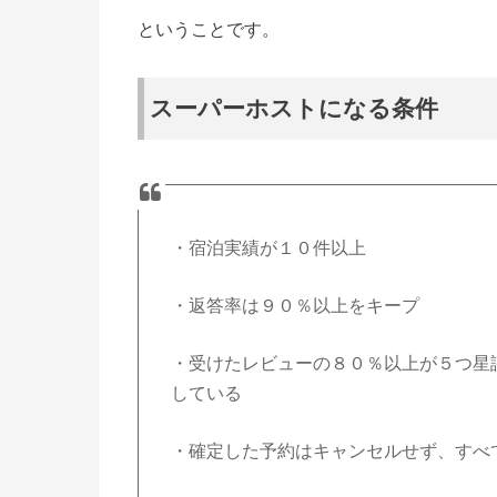
ということです。
スーパーホストになる条件
・宿泊実績が１０件以上
・返答率は９０％以上をキープ
・受けたレビューの８０％以上が５つ星
している
・確定した予約はキャンセルせず、すべ