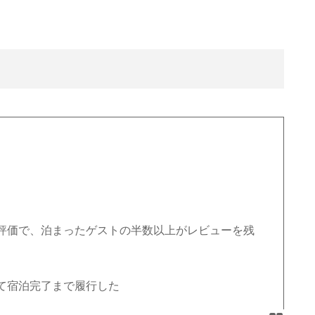
評価で、泊まったゲストの半数以上がレビューを残
て宿泊完了まで履行した