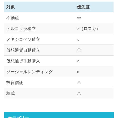
対象
優先度
不動産
☆
トルコリラ積立
×（ロスカ）
メキシコペソ積立
○
仮想通貨自動積立
◎
仮想通貨手動購入
○
ソーシャルレンディング
○
投資信託
△
株式
△