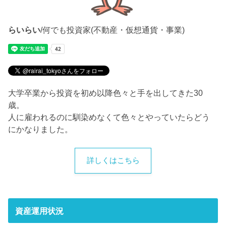
らいらい
/何でも投資家(不動産・仮想通貨・事業)
大学卒業から投資を初め以降色々と手を出してきた30
歳。
人に雇われるのに馴染めなくて色々とやっていたらどう
にかなりました。
詳しくはこちら
資産運用状況