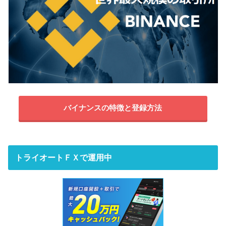
バイナンスの特徴と登録方法
トライオートＦＸで運用中