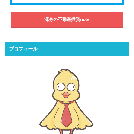
渾身の不動産投資note
プロフィール