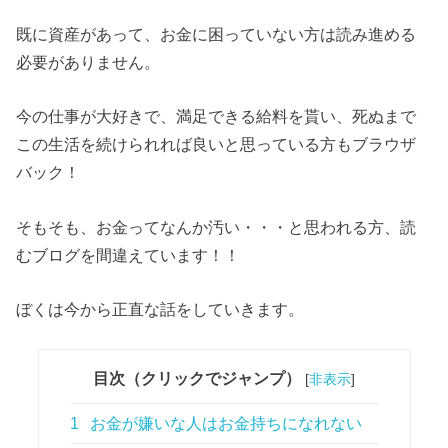
既に資産があって、お金に困っていない方は読み進める
必要がありません。
今の仕事が大好きで、満足できる給料を貰い、死ぬまで
この生活を続けられれば良いと思っている方もブラウザ
バック！
そもそも、お金ってなんか汚い・・・と思われる方、読
むブログを間違えています！！
ぼくは今から正直な話をしていきます。
目次（クリックでジャンプ）
[
非表示
]
1
お金が嫌いな人はお金持ちになれない