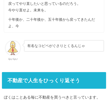
戻ってやり直したいと思っているのだろう。
今やり直せよ。未来を。
十年後か、二十年後か、五十年後から戻ってきたんだ
よ、今
有名なコピペがぐさりとくるんじゃ
らいらい
不動産で人生をひっくり返そう
ぼくはことある毎に不動産を買うべきと言っています。