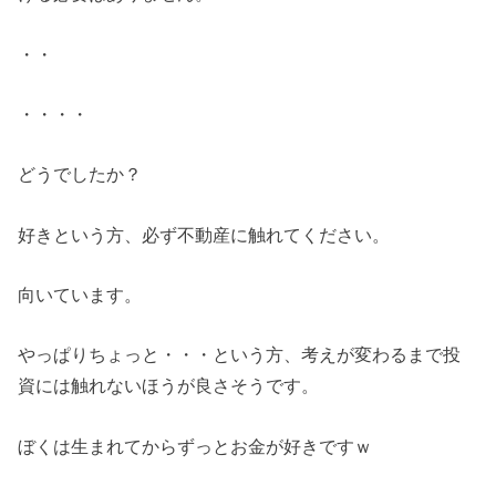
・・
・・・・
どうでしたか？
好きという方、必ず不動産に触れてください。
向いています。
やっぱりちょっと・・・という方、考えが変わるまで投
資には触れないほうが良さそうです。
ぼくは生まれてからずっとお金が好きですｗ