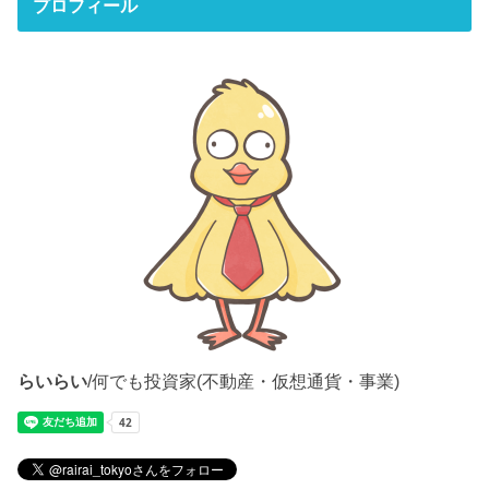
プロフィール
らいらい
/何でも投資家(不動産・仮想通貨・事業)