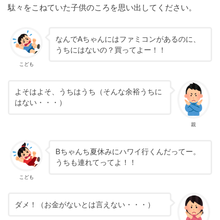
駄々をこねていた子供のころを思い出してください。
なんでAちゃんにはファミコンがあるのに、
うちにはないの？買ってよー！！
こども
よそはよそ、うちはうち（そんな余裕うちに
はない・・・）
親
Bちゃんち夏休みにハワイ行くんだってー。
うちも連れてってよ！！
こども
ダメ！（お金がないとは言えない・・・）