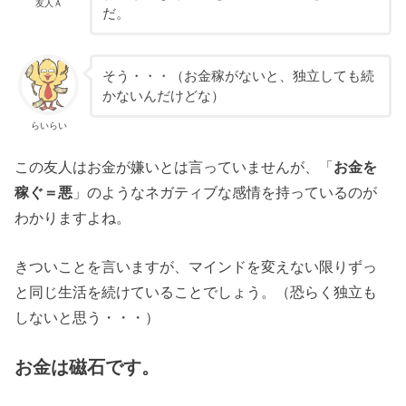
友人Ａ
だ。
そう・・・（お金稼がないと、独立しても続
かないんだけどな）
らいらい
この友人はお金が嫌いとは言っていませんが、「
お金を
稼ぐ＝悪
」のようなネガティブな感情を持っているのが
わかりますよね。
きついことを言いますが、マインドを変えない限りずっ
と同じ生活を続けていることでしょう。（恐らく独立も
しないと思う・・・）
お金は磁石です。