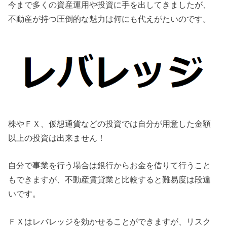
今まで多くの資産運用や投資に手を出してきましたが、
不動産が持つ圧倒的な魅力は何にも代えがたいのです。
株やＦＸ、仮想通貨などの投資では自分が用意した金額
以上の投資は出来ません！
自分で事業を行う場合は銀行からお金を借りて行うこと
もできますが、不動産賃貸業と比較すると難易度は段違
いです。
ＦＸはレバレッジを効かせることができますが、リスク