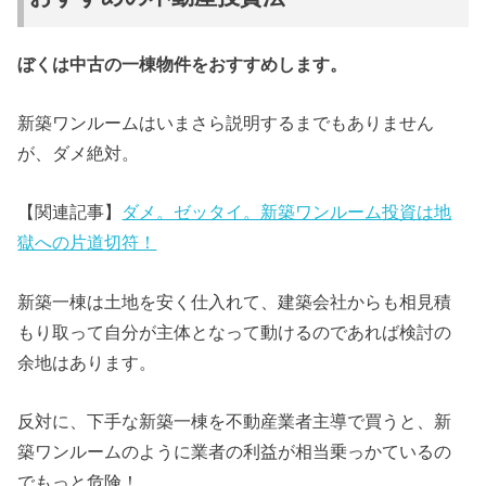
ぼくは中古の一棟物件をおすすめします。
新築ワンルームはいまさら説明するまでもありません
が、ダメ絶対。
【関連記事】
ダメ。ゼッタイ。新築ワンルーム投資は地
獄への片道切符！
新築一棟は土地を安く仕入れて、建築会社からも相見積
もり取って自分が主体となって動けるのであれば検討の
余地はあります。
反対に、下手な新築一棟を不動産業者主導で買うと、新
築ワンルームのように業者の利益が相当乗っかているの
でもっと危険！