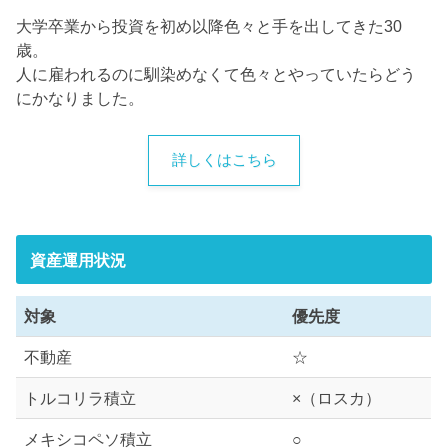
大学卒業から投資を初め以降色々と手を出してきた30
歳。
人に雇われるのに馴染めなくて色々とやっていたらどう
にかなりました。
詳しくはこちら
資産運用状況
対象
優先度
不動産
☆
トルコリラ積立
×（ロスカ）
メキシコペソ積立
○