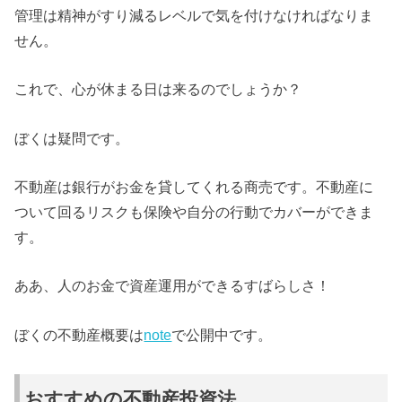
管理は精神がすり減るレベルで気を付けなければなりま
せん。
これで、心が休まる日は来るのでしょうか？
ぼくは疑問です。
不動産は銀行がお金を貸してくれる商売です。不動産に
ついて回るリスクも保険や自分の行動でカバーができま
す。
ああ、人のお金で資産運用ができるすばらしさ！
ぼくの不動産概要は
note
で公開中です。
おすすめの不動産投資法