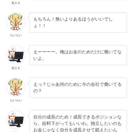
友人Ａ
もちろん！無いよりあるほうがいいでし
ょ！！
らいらい
えーーーー。俺はお金のためだけに働いてな
いよ。
友人Ａ
えっ？じゃあ何のために今の会社で働いてる
の？
らいらい
自分の成長のため！成長できるポジションな
ら、給料下がってもいいわ。独立したいのも
お金じゃなく自分を成長させて鍛えたいん