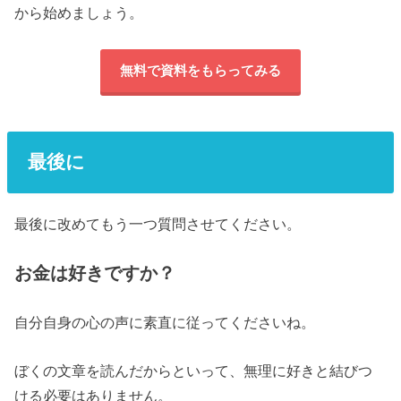
から始めましょう。
無料で資料をもらってみる
最後に
最後に改めてもう一つ質問させてください。
お金は好きですか？
自分自身の心の声に素直に従ってくださいね。
ぼくの文章を読んだからといって、無理に好きと結びつ
ける必要はありません。