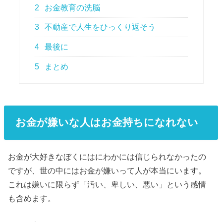
2
お金教育の洗脳
3
不動産で人生をひっくり返そう
4
最後に
5
まとめ
お金が嫌いな人はお金持ちになれない
お金が大好きなぼくにはにわかには信じられなかったの
ですが、世の中にはお金が嫌いって人が本当にいます。
これは嫌いに限らず「汚い、卑しい、悪い」という感情
も含めます。