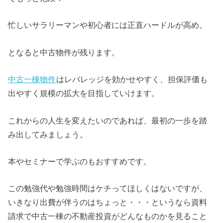
忙しいサラリーマンや初心者には正直ハードルが高め。
となると中古物件が残ります。
中古一棟物件
はレバレッジを効かせやすく、担保評価も
出やすく規模の拡大を目指していけます。
これからの人生を変えたいのであれば、最初の一歩を踏
み出してみましょう。
本やセミナーで学ぶのもおすすめです。
この勉強代や勉強時間はケチってほしくはないですが、
いきなり出費が伴うのはちょっと・・・というなら資料
請求で中古一棟の不動産投資がどんなものかを見ること