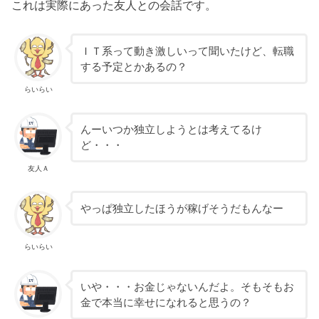
これは実際にあった友人との会話です。
ＩＴ系って動き激しいって聞いたけど、転職
する予定とかあるの？
らいらい
んーいつか独立しようとは考えてるけ
ど・・・
友人Ａ
やっぱ独立したほうが稼げそうだもんなー
らいらい
いや・・・お金じゃないんだよ。そもそもお
金で本当に幸せになれると思うの？