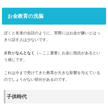
お金教育の洗脳
ぼくと友達の会話のように、実際にはお金が嫌いとはっ
きり話す人は少ないです。
多数が
なんとなく
（←ここ重要）お金に抵抗があるとい
う感じです。
これは今まで受けてきた教育が大きな影響を与えている
のでしょうがない部分があるのです。
子供時代