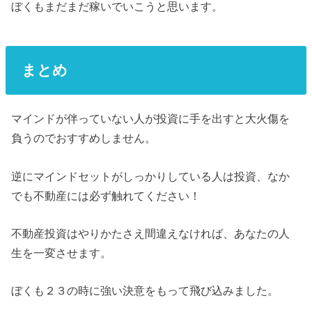
ぼくもまだまだ稼いでいこうと思います。
まとめ
マインドが伴っていない人が投資に手を出すと大火傷を
負うのでおすすめしません。
逆にマインドセットがしっかりしている人は投資、なか
でも不動産には必ず触れてください！
不動産投資はやりかたさえ間違えなければ、あなたの人
生を一変させます。
ぼくも２３の時に強い決意をもって飛び込みました。