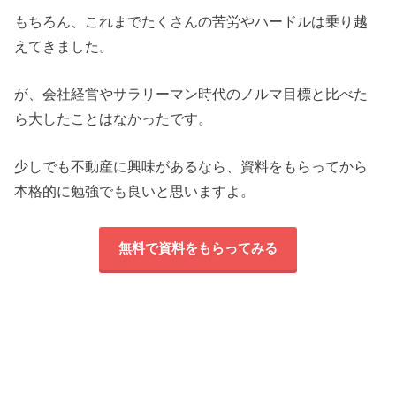
もちろん、これまでたくさんの苦労やハードルは乗り越
えてきました。
が、会社経営やサラリーマン時代の
ノルマ
目標と比べた
ら大したことはなかったです。
少しでも不動産に興味があるなら、資料をもらってから
本格的に勉強でも良いと思いますよ。
無料で資料をもらってみる