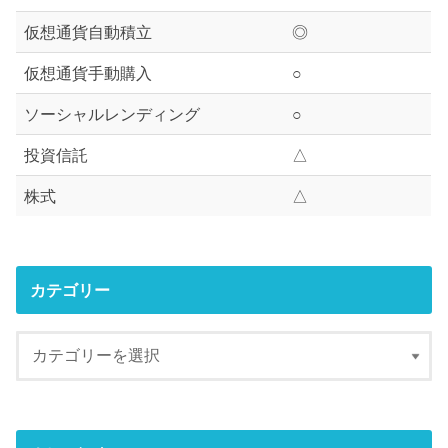
仮想通貨自動積立
◎
仮想通貨手動購入
○
ソーシャルレンディング
○
投資信託
△
株式
△
カテゴリー