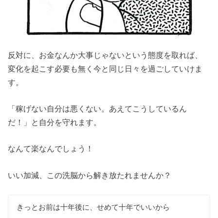
反対に、お金なんか大事じゃないという態度を取れば、
変化を起こす必要も無く今と同じ日々を過ごしていけま
す。
「稼げない自分は悪くない。あえてこうしているん
だ！」と自分を守れます。
なんて楽なんでしょう！
いい加減、この洗脳から解き放たれませんか？
きっとお前は十年後に、せめて十年でいいから