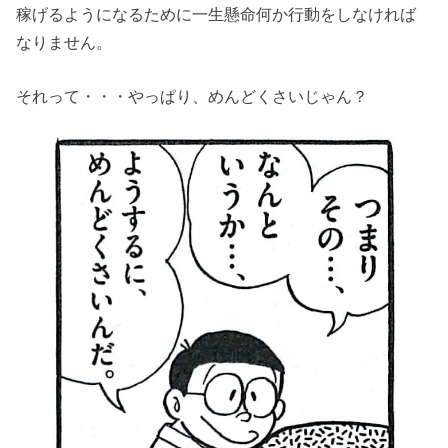
稼げるようになるために一生懸命何か行動をしなければ
なりません。
それって・・・やっぱり、めんどくさいじゃん？