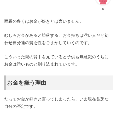
親
両親の多くはお金が好きとは言いません。
むしろお金があると堕落する、お金持ちは汚い人だと匂
わせ自分達の貧乏性をごまかしていくのです。
こういった親の背中を見ていると子供も無意識のうちに
お金は汚いものと刷り込まれています。
お金を嫌う理由
だってお金が好きと言ってしまったら、いま現在貧乏な
自分の否定です。