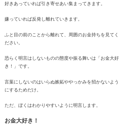
好きあっていれば引き寄せあい集まってきます。
嫌っていれば反発し離れていきます。
ふと目の前のことから離れて、周囲のお金持ちを見てく
ださい。
恐らく明言はしないものの態度や振る舞いは「お金大好
き！」です。
言葉にしないのはいらぬ嫉妬ややっかみを招かないよう
にするためだけ。
ただ、ぼくはわかりやすいように明言します。
お金大好き！