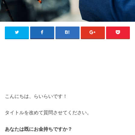
こんにちは、らいらいです！
タイトルを改めて質問させてください。
あなたは既にお金持ちですか？