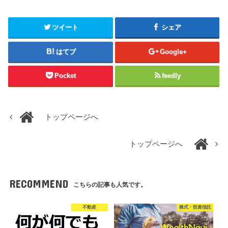
ツイート
シェア
はてブ
Google+
Pocket
feedly
トップページへ
トップページへ
RECOMMEND
こちらの記事も人気です。
不動産
株式・投資信託