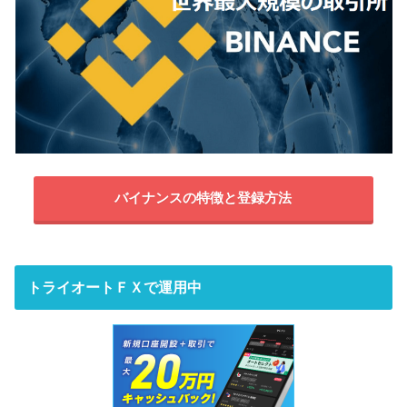
バイナンスの特徴と登録方法
トライオートＦＸで運用中