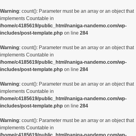
Warning
: count(): Parameter must be an array or an object that
implements Countable in
/home/c4185619/public_html/naniga-nandemo.com/wp-
includes/post-template.php
on line
284
Warning
: count(): Parameter must be an array or an object that
implements Countable in
/home/c4185619/public_html/naniga-nandemo.com/wp-
includes/post-template.php
on line
284
Warning
: count(): Parameter must be an array or an object that
implements Countable in
/home/c4185619/public_html/naniga-nandemo.com/wp-
includes/post-template.php
on line
284
Warning
: count(): Parameter must be an array or an object that
implements Countable in
/home/c4185619/public_html/naniga-nandemo.com/wp-