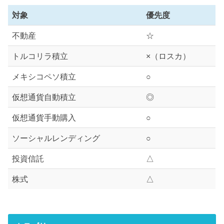
対象
優先度
不動産
☆
トルコリラ積立
×（ロスカ）
メキシコペソ積立
○
仮想通貨自動積立
◎
仮想通貨手動購入
○
ソーシャルレンディング
○
投資信託
△
株式
△