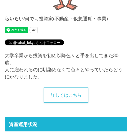
らいらい
/何でも投資家(不動産・仮想通貨・事業)
大学卒業から投資を初め以降色々と手を出してきた30
歳。
人に雇われるのに馴染めなくて色々とやっていたらどう
にかなりました。
詳しくはこちら
資産運用状況