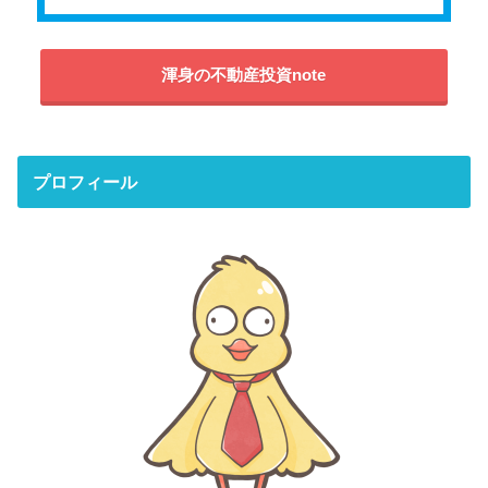
渾身の不動産投資note
プロフィール