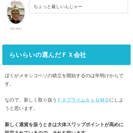
ちょっと厳しいんじゃー
らいらい
らいらいの選んだＦＸ会社
ぼくがメキシコペソの積立を開始するのは年明けからで
す。
なので、新しく取り扱う
ＦＸプライムｂｙＧＭＯ
にしよ
うと思います。
新しく通貨を扱うときは大体スワップポイントが高めに
設定されているので、それを狙います。