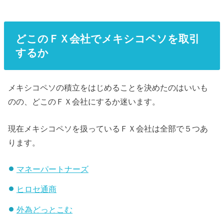
どこのＦＸ会社でメキシコペソを取引
するか
メキシコペソの積立をはじめることを決めたのはいいも
のの、どこのＦＸ会社にするか迷います。
現在メキシコペソを扱っているＦＸ会社は全部で５つあ
ります。
マネーパートナーズ
ヒロセ通商
外為どっとこむ