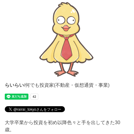
らいらい
/何でも投資家(不動産・仮想通貨・事業)
大学卒業から投資を初め以降色々と手を出してきた30
歳。