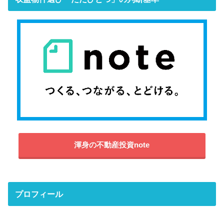
渾身の不動産投資note
プロフィール