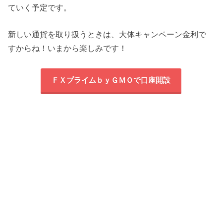
ていく予定です。
新しい通貨を取り扱うときは、大体キャンペーン金利で
すからね！いまから楽しみです！
ＦＸプライムｂｙＧＭＯで口座開設