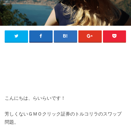
こんにちは、らいらいです！
芳しくないＧＭＯクリック証券のトルコリラのスワップ
問題。