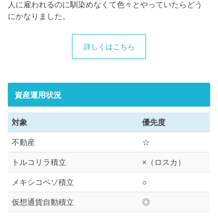
人に雇われるのに馴染めなくて色々とやっていたらどう
にかなりました。
詳しくはこちら
資産運用状況
対象
優先度
不動産
☆
トルコリラ積立
×（ロスカ）
メキシコペソ積立
○
仮想通貨自動積立
◎