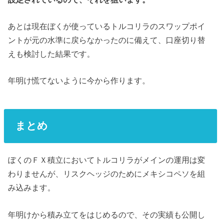
あとは現在ぼくが使っているトルコリラのスワップポイ
ントが元の水準に戻らなかったのに備えて、口座切り替
えも検討した結果です。
年明け慌てないように今から作ります。
まとめ
ぼくのＦＸ積立においてトルコリラがメインの運用は変
わりませんが、リスクヘッジのためにメキシコペソを組
み込みます。
年明けから積み立てをはじめるので、その実績も公開し