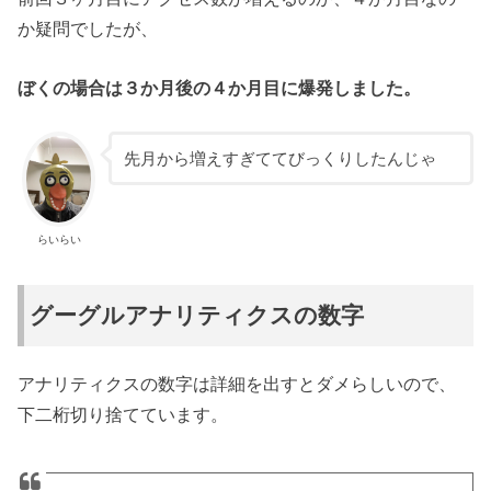
か疑問でしたが、
ぼくの場合は３か月後の４か月目に爆発しました。
先月から増えすぎててびっくりしたんじゃ
らいらい
グーグルアナリティクスの数字
アナリティクスの数字は詳細を出すとダメらしいので、
下二桁切り捨てています。