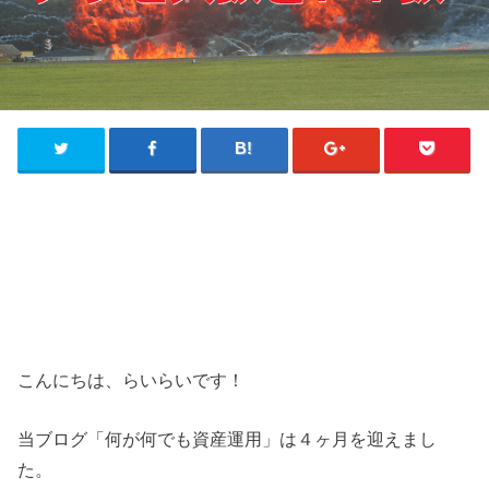
こんにちは、らいらいです！
当ブログ「何が何でも資産運用」は４ヶ月を迎えまし
た。