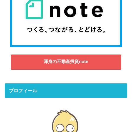
渾身の不動産投資note
プロフィール