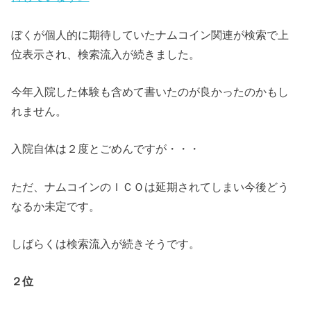
ぼくが個人的に期待していたナムコイン関連が検索で上
位表示され、検索流入が続きました。
今年入院した体験も含めて書いたのが良かったのかもし
れません。
入院自体は２度とごめんですが・・・
ただ、ナムコインのＩＣＯは延期されてしまい今後どう
なるか未定です。
しばらくは検索流入が続きそうです。
２位