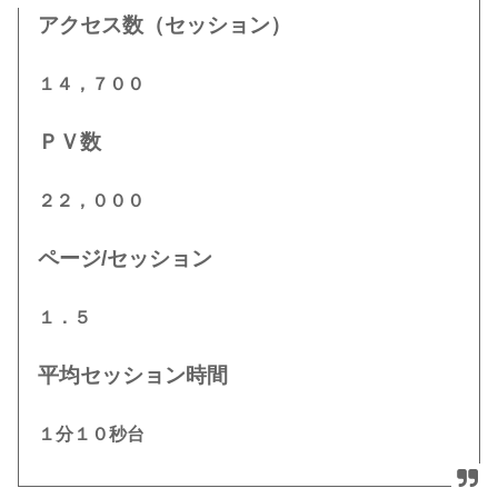
アクセス数（セッション）
１４，７００
ＰＶ数
２２，０００
ページ/セッション
１．５
平均セッション時間
１分１０秒台