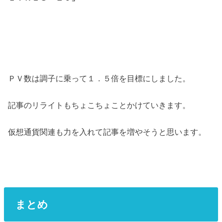
ＰＶ数は調子に乗って１．５倍を目標にしました。
記事のリライトもちょこちょことかけていきます。
仮想通貨関連も力を入れて記事を増やそうと思います。
まとめ