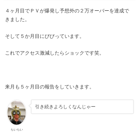
４ヶ月目でＰＶが爆発し予想外の２万オーバーを達成で
きました。
そして５か月目にびびっています。
これでアクセス激減したらショックです笑。
来月も５ヶ月目の報告をしていきます。
引き続きよろしくなんじゃー
らいらい