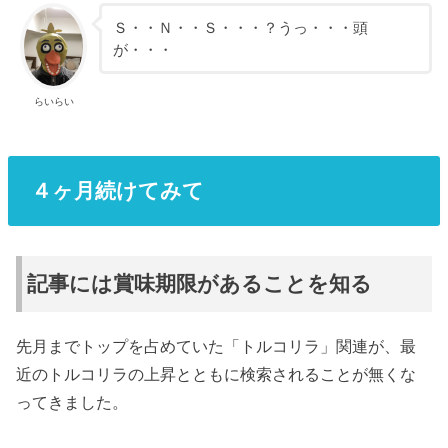
Ｓ・・Ｎ・・Ｓ・・・？うっ・・・頭
が・・・
らいらい
４ヶ月続けてみて
記事には賞味期限があることを知る
先月までトップを占めていた「トルコリラ」関連が、最
近のトルコリラの上昇とともに検索されることが無くな
ってきました。