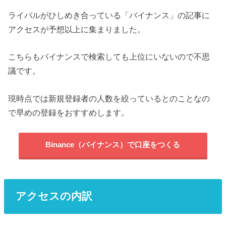
ライバルがひしめき合っている「バイナンス」の記事に
アクセスが予想以上に集まりました。
こちらもバイナンスで検索しても上位にいないので不思
議です。
現時点では新規登録者の人数を絞っているとのことなの
で早めの登録をおすすめします。
Binance（バイナンス）で口座をつくる
アクセスの内訳