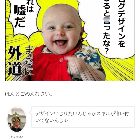
ほんとごめんなさい。
デザインいじりたいんじゃがスキルが追い付
いてないんじゃ
らいらい