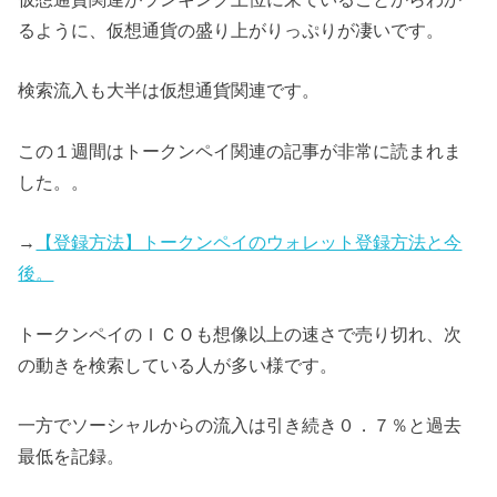
るように、仮想通貨の盛り上がりっぷりが凄いです。
検索流入も大半は仮想通貨関連です。
この１週間はトークンペイ関連の記事が非常に読まれま
した。。
→
【登録方法】トークンペイのウォレット登録方法と今
後。
トークンペイのＩＣＯも想像以上の速さで売り切れ、次
の動きを検索している人が多い様です。
一方でソーシャルからの流入は引き続き０．７％と過去
最低を記録。