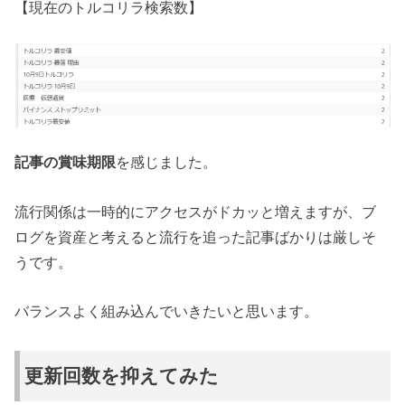
【現在のトルコリラ検索数】
記事の賞味期限
を感じました。
流行関係は一時的にアクセスがドカッと増えますが、ブ
ログを資産と考えると流行を追った記事ばかりは厳しそ
うです。
バランスよく組み込んでいきたいと思います。
更新回数を抑えてみた