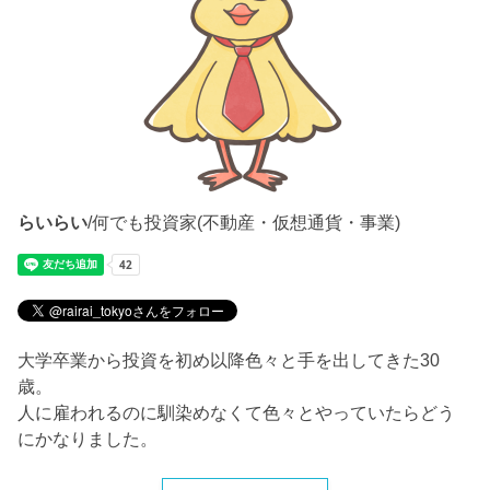
らいらい
/何でも投資家(不動産・仮想通貨・事業)
大学卒業から投資を初め以降色々と手を出してきた30
歳。
人に雇われるのに馴染めなくて色々とやっていたらどう
にかなりました。