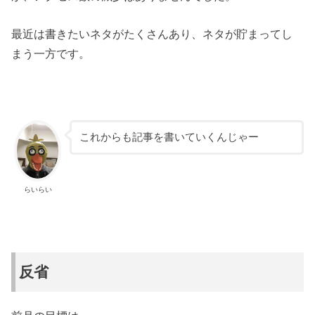
最近は書きたいネタがたくさんあり、ネタが貯まってし
まう一方です。
これからも記事を書いていくんじゃー
らいらい
反省