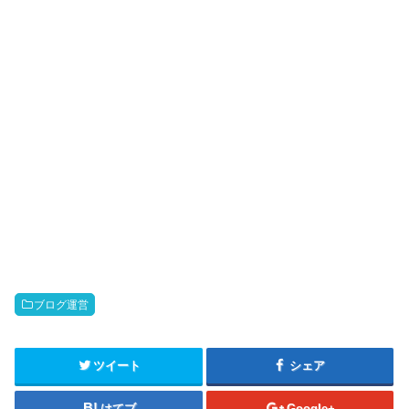
ブログ運営
ツイート
シェア
はてブ
Google+