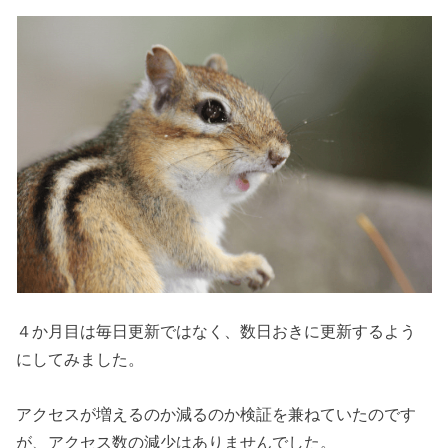
４か月目は毎日更新ではなく、数日おきに更新するよう
にしてみました。
アクセスが増えるのか減るのか検証を兼ねていたのです
が、アクセス数の減少はありませんでした。